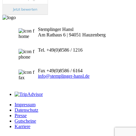
Jetzt bewerten
Stemplinger Hansl
Am Rathaus 6 | 94051 Hauzenberg
Tel. +49(0)8586 / 1216
Fax +49(0)8586 / 6164
info@stemplinger-hansl.de
Impressum
Datenschutz
Presse
Gutscheine
Karriere