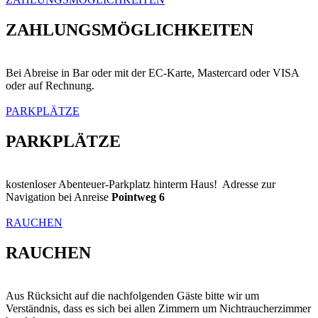
ZAHLUNGSMÖGLICHKEITEN
Bei Abreise in Bar oder mit der EC-Karte, Mastercard oder VISA
oder auf Rechnung.
PARKPLÄTZE
PARKPLÄTZE
kostenloser Abenteuer-Parkplatz hinterm Haus! Adresse zur
Navigation bei Anreise
Pointweg 6
RAUCHEN
RAUCHEN
Aus Rücksicht auf die nachfolgenden Gäste bitte wir um
Verständnis, dass es sich bei allen Zimmern um Nichtraucherzimmer