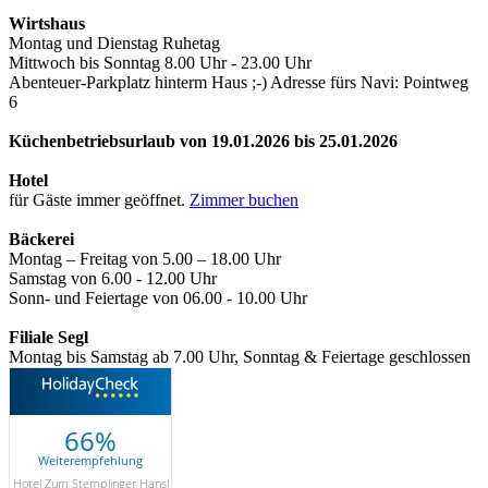
Wirtshaus
Montag und Dienstag Ruhetag
Mittwoch bis Sonntag 8.00 Uhr - 23.00 Uhr
Abenteuer-Parkplatz hinterm Haus ;-) Adresse fürs Navi: Pointweg
6
Küchenbetriebsurlaub von 19.01.2026 bis 25.01.2026
Hotel
für Gäste immer geöffnet.
Zimmer buchen
Bäckerei
Montag – Freitag von 5.00 – 18.00 Uhr
Samstag von 6.00 - 12.00 Uhr
Sonn- und Feiertage von 06.00 - 10.00 Uhr
Filiale Segl
Montag bis Samstag ab 7.00 Uhr, Sonntag & Feiertage geschlossen
66%
Weiterempfehlung
Hotel Zum Stemplinger Hansl