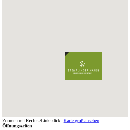
Zoomen mit Rechts-/Linksklick |
Karte groß ansehen
Öffnungszeiten