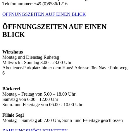
Telefonnummer: +49 (0)8586/1216
ÖFFNUNGSZEITEN AUF EINEN BLICK
ÖFFNUNGSZEITEN AUF EINEN
BLICK
Wirtshaus
Montag und Dienstag Ruhetag
Mittwoch - Sonntag 8.00 - 23.00 Uhr
Abenteuer-Parkplatz hinter dem Haus! Adresse fürs Navi: Pointweg
6
Bäckerei
Montag – Freitag von 5.00 – 18.00 Uhr
Samstag von 6.00 - 12.00 Uhr
Sonn- und Feiertage von 06.00 - 10.00 Uhr
Filiale Segl
Montag – Samstag ab 7.00 Uhr, Sonn- und Feiertage geschlossen
ZAHLUNGSMÖGLICHKEITEN