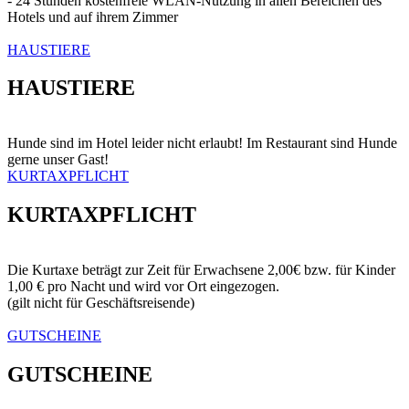
- 24 Stunden kostenfreie WLAN-Nutzung in allen Bereichen des
Hotels und auf ihrem Zimmer
HAUSTIERE
HAUSTIERE
Hunde sind im Hotel leider nicht erlaubt! Im Restaurant sind Hunde
gerne unser Gast!
KURTAXPFLICHT
KURTAXPFLICHT
Die Kurtaxe beträgt zur Zeit für Erwachsene 2,00€ bzw. für Kinder
1,00 € pro Nacht und wird vor Ort eingezogen.
(gilt nicht für Geschäftsreisende)
GUTSCHEINE
GUTSCHEINE