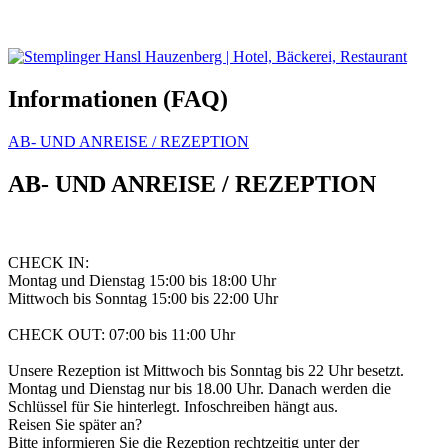
Informationen (FAQ)
AB- UND ANREISE / REZEPTION
AB- UND ANREISE / REZEPTION
CHECK IN:
Montag und Dienstag 15:00 bis 18:00 Uhr
Mittwoch bis Sonntag 15:00 bis 22:00 Uhr
CHECK OUT: 07:00 bis 11:00 Uhr
Unsere Rezeption ist Mittwoch bis Sonntag bis 22 Uhr besetzt.
Montag und Dienstag nur bis 18.00 Uhr. Danach werden die
Schlüssel für Sie hinterlegt. Infoschreiben hängt aus.
Reisen Sie später an?
Bitte informieren Sie die Rezeption rechtzeitig unter der