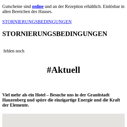
Gutscheine sind
online
und an der Rezeption erhältlich. Einlösbar in
allen Bereichen des Hauses.
STORNIERUNGSBEDINGUNGEN
STORNIERUNGSBEDINGUNGEN
fehlen noch
#Aktuell
Viel mehr als ein Hotel – Besuche uns in der Granitstadt
Hauzenberg und spüre die einzigartige Energie und die Kraft
der Elemente.