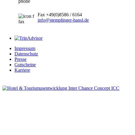
Fax +49(0)8586 / 6164
info@stemplinger-hansl.de
Impressum
Datenschutz
Presse
Gutscheine
Karriere