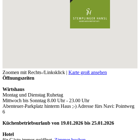
Zoomen mit Rechts-/Linksklick |
Karte groß ansehen
Öffnungszeiten
Wirtshaus
Montag und Dienstag Ruhetag
Mittwoch bis Sonntag 8.00 Uhr - 23.00 Uhr
Abenteuer-Parkplatz hinterm Haus ;-) Adresse fürs Navi: Pointweg
6
Küchenbetriebsurlaub von 19.01.2026 bis 25.01.2026
Hotel
für Gäste immer geöffnet.
Zimmer buchen