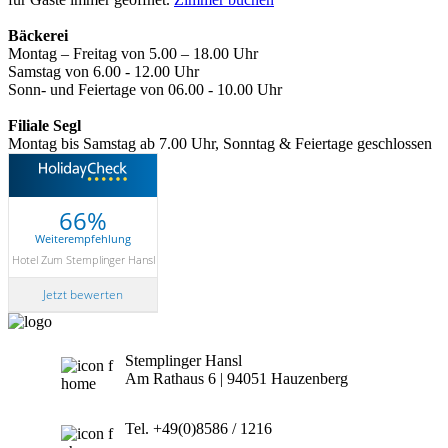
Bäckerei
Montag – Freitag von 5.00 – 18.00 Uhr
Samstag von 6.00 - 12.00 Uhr
Sonn- und Feiertage von 06.00 - 10.00 Uhr
Filiale Segl
Montag bis Samstag ab 7.00 Uhr, Sonntag & Feiertage geschlossen
66%
Weiterempfehlung
Hotel Zum Stemplinger Hansl
Jetzt bewerten
Stemplinger Hansl
Am Rathaus 6 | 94051 Hauzenberg
Tel. +49(0)8586 / 1216